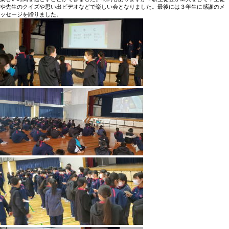
や先生のクイズや思い出ビデオなどで楽しい会となりました。最後には３年生に感謝のメ
ッセージを贈りました。